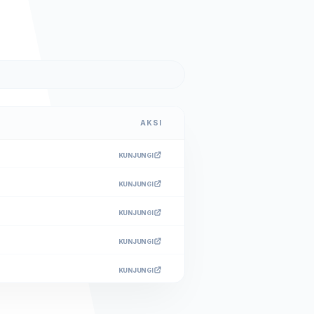
AKSI
KUNJUNGI
KUNJUNGI
KUNJUNGI
KUNJUNGI
KUNJUNGI