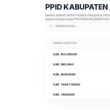
PPID KABUPATEN 
Berikut adalah daftar Pejabat Pengelola Info
dalam wilayah kerja PROVINSI KALIMANTAN
NAMA KANTOR
KAB. BULUNGAN
KAB. MALINAU
KAB. NUNUKAN
KAB. TANA TIDUNG
KAB. TARAKAN