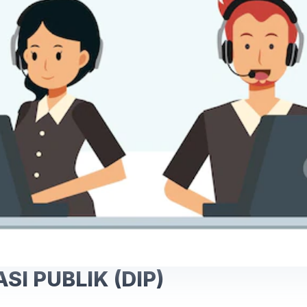
I PUBLIK (DIP)