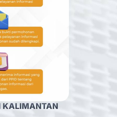
I KALIMANTAN