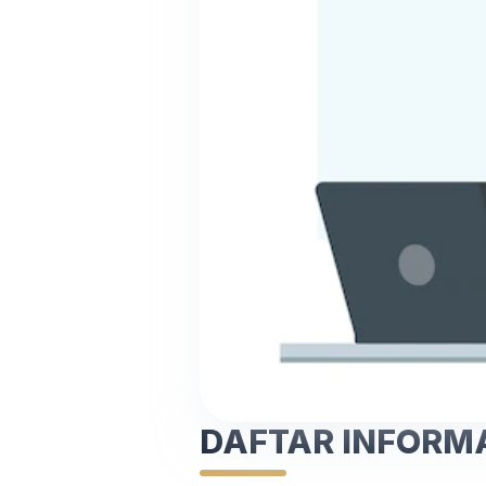
DAFTAR INFORMAS